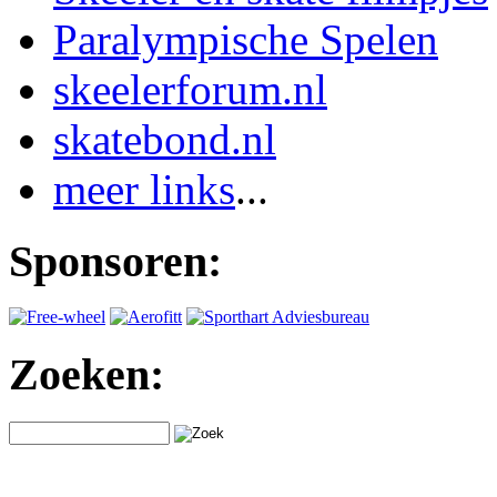
Paralympische Spelen
skeelerforum.nl
skatebond.nl
meer links
...
Sponsoren:
Zoeken: